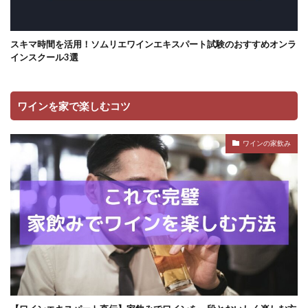
スキマ時間を活用！ソムリエワインエキスパート試験のおすすめオンラ
インスクール3選
ワインを家で楽しむコツ
ワインの家飲み