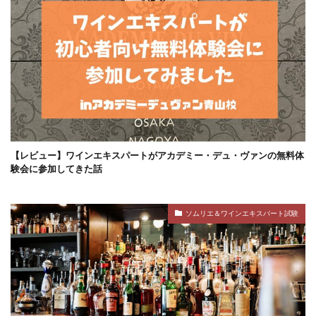
【レビュー】ワインエキスパートがアカデミー・デュ・ヴァンの無料体
験会に参加してきた話
ソムリエ＆ワインエキスパート試験