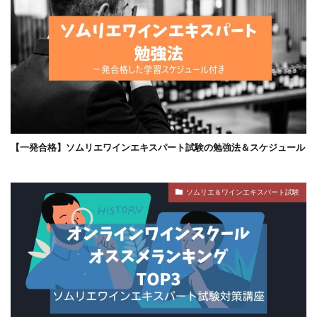
【一発合格】ソムリエワインエキスパート試験の勉強法＆スケジュール
ソムリエ＆ワインエキスパート試験