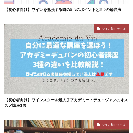
【初心者向け】ワインを勉強する時の5つのポイントと3つの勉強法
ワイン初心者向け
【初心者向け】ワインスクール最大手アカデミー・デュ・ヴァンのオス
スメ講座3選
ワイン初心者向け