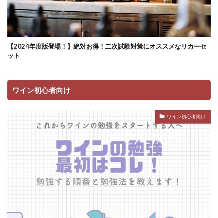
【2024年度版登場！】絶対お得！二次試験対策にオススメなリカーセ
ット
ワイン初心者向け
ワイン初心者向け