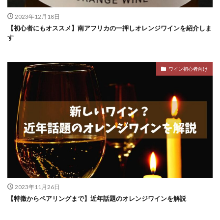
2023年12月18日
【初心者にもオススメ】南アフリカの一押しオレンジワインを紹介しま
す
ワイン初心者向け
2023年11月26日
【特徴からペアリングまで】近年話題のオレンジワインを解説