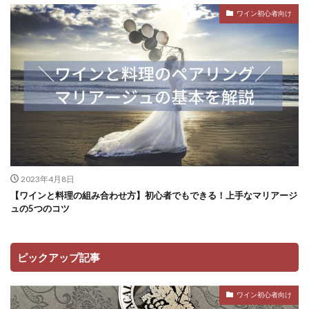
ワイン初心者向け
2023年4月8日
【ワインと料理の組み合わせ方】初心者でもできる！上手なマリアージ
ュの5つのコツ
ピックアップ記事
ワイン初心者向け