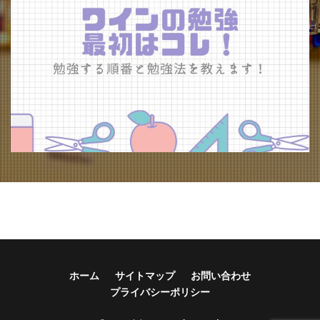
ホーム
サイトマップ
お問い合わせ
プライバシーポリシー