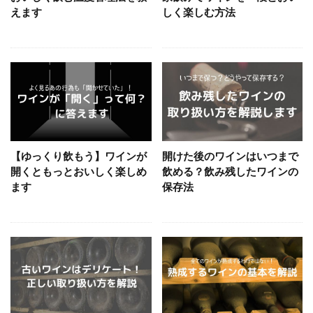
えます
しく楽しむ方法
【ゆっくり飲もう】ワインが
開けた後のワインはいつまで
開くともっとおいしく楽しめ
飲める？飲み残したワインの
ます
保存法