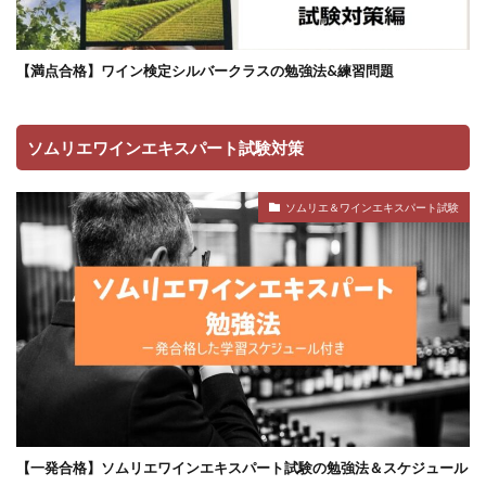
【満点合格】ワイン検定シルバークラスの勉強法&練習問題
ソムリエワインエキスパート試験対策
ソムリエ＆ワインエキスパート試験
【一発合格】ソムリエワインエキスパート試験の勉強法＆スケジュール