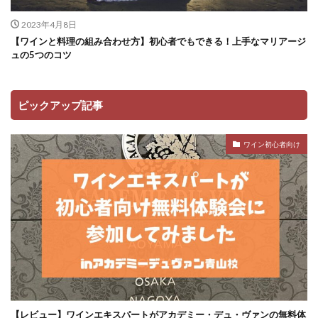
2023年4月8日
【ワインと料理の組み合わせ方】初心者でもできる！上手なマリアージ
ュの5つのコツ
ピックアップ記事
ワイン初心者向け
【レビュー】ワインエキスパートがアカデミー・デュ・ヴァンの無料体