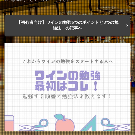
【初心者向け】ワインの勉強5つのポイントと3つの勉
強法 の記事へ