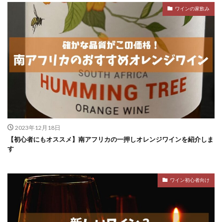
ワインの家飲み
2023年12月18日
【初心者にもオススメ】南アフリカの一押しオレンジワインを紹介しま
す
ワイン初心者向け