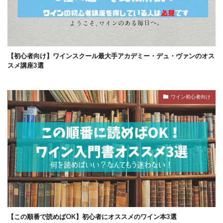
【初心者向け】ワインスクール最大手アカデミー・デュ・ヴァンのオス
スメ講座3選
ワイン初心者向け
【この順番で読めばOK】初心者にオススメのワイン本3選