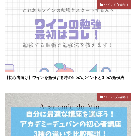
ワイン初心者向け
【初心者向け】ワインを勉強する時の5つのポイントと3つの勉強法
ワイン初心者向け