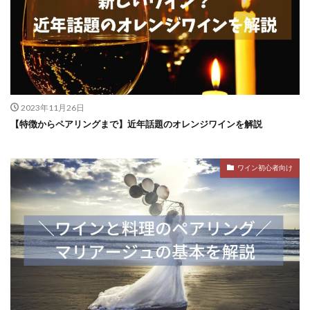
2023年11月26日
【特徴からペアリングまで】近年話題のオレンジワインを解説
ワイン初心者向け