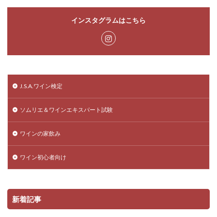
インスタグラムはこちら
J.S.A.ワイン検定
ソムリエ＆ワインエキスパート試験
ワインの家飲み
ワイン初心者向け
新着記事