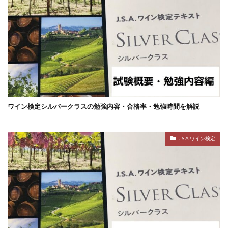
ワイン検定シルバークラスの勉強内容・合格率・勉強時間を解説
J.S.A.ワイン検定