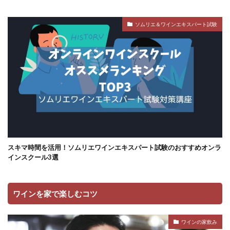
ソムリエ＆ワインエキスパート試験
スキマ時間を活用！ソムリエワインエキスパート試験のおすすめオンラ
インスクール3選
ワインを家で楽しむコツ
ワインの家飲み