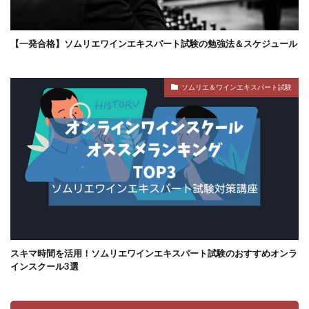
【一発合格】ソムリエワインエキスパート試験の勉強法＆スケジュール
ソムリエ＆ワインエキスパート試験
スキマ時間を活用！ソムリエワインエキスパート試験のおすすめオンラ
インスクール3選