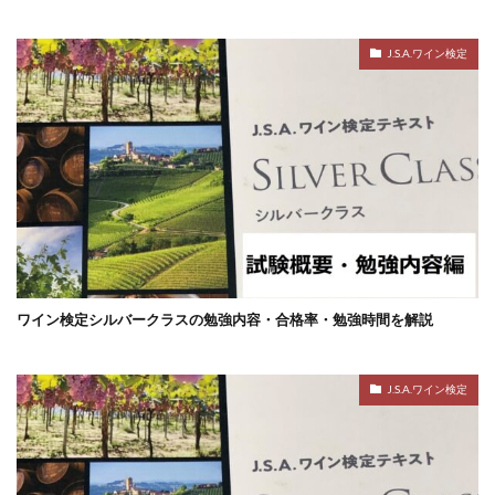
J.S.A.ワイン検定
ワイン検定シルバークラスの勉強内容・合格率・勉強時間を解説
J.S.A.ワイン検定