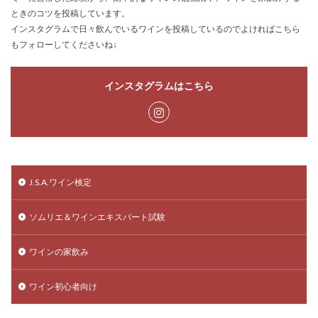
ときのコツを投稿しています。
インスタグラムで日々飲んでいるワインを投稿しているのでよければこちら
もフォローしてくださいね↓
インスタグラムはこちら
J.S.A.ワイン検定
ソムリエ＆ワインエキスパート試験
ワインの家飲み
ワイン初心者向け