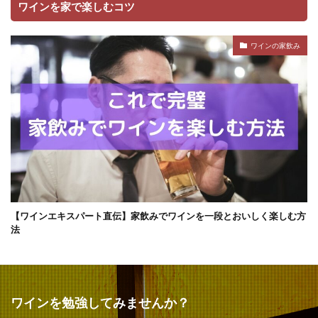
ワインを家で楽しむコツ
ワインの家飲み
【ワインエキスパート直伝】家飲みでワインを一段とおいしく楽しむ方
法
ワインを勉強してみませんか？