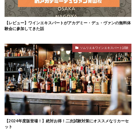
【レビュー】ワインエキスパートがアカデミー・デュ・ヴァンの無料体
験会に参加してきた話
ソムリエ＆ワインエキスパート試験
【2024年度版登場！】絶対お得！二次試験対策にオススメなリカーセ
ット