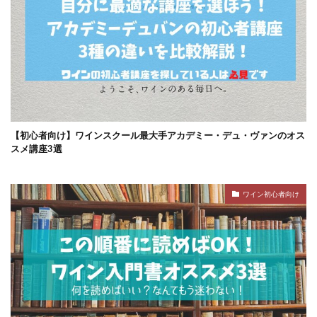
【初心者向け】ワインスクール最大手アカデミー・デュ・ヴァンのオス
スメ講座3選
ワイン初心者向け