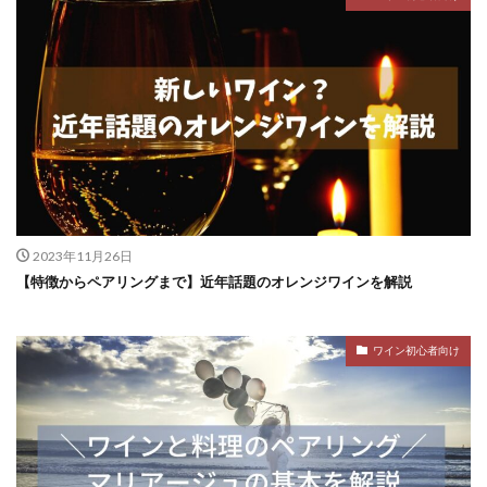
2023年11月26日
【特徴からペアリングまで】近年話題のオレンジワインを解説
ワイン初心者向け