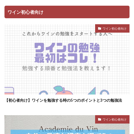
ワイン初心者向け
ワイン初心者向け
【初心者向け】ワインを勉強する時の5つのポイントと3つの勉強法
ワイン初心者向け