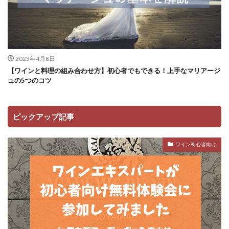
2023年4月8日
【ワインと料理の組み合わせ方】初心者でもできる！上手なマリアージ
ュの5つのコツ
ピックアップ記事
ワイン初心者向け