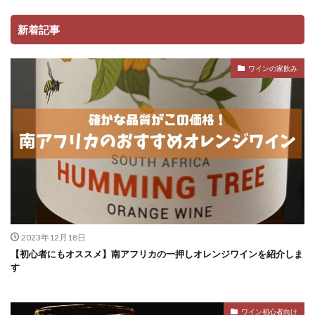
新着記事
ワインの家飲み
2023年12月18日
【初心者にもオススメ】南アフリカの一押しオレンジワインを紹介しま
す
ワイン初心者向け