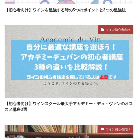
【初心者向け】ワインを勉強する時の5つのポイントと3つの勉強法
ワイン初心者向け
【初心者向け】ワインスクール最大手アカデミー・デュ・ヴァンのオス
スメ講座3選
ワイン初心者向け