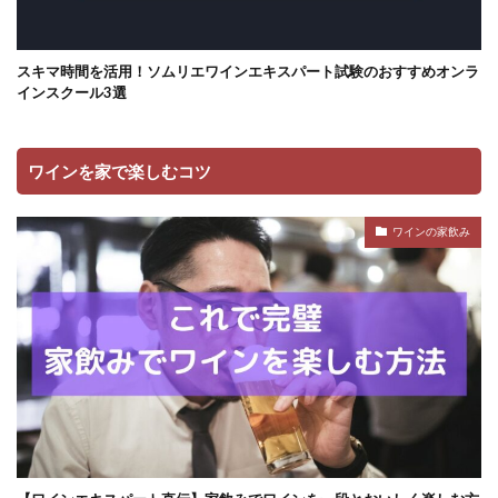
スキマ時間を活用！ソムリエワインエキスパート試験のおすすめオンラ
インスクール3選
ワインを家で楽しむコツ
ワインの家飲み