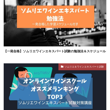
【一発合格】ソムリエワインエキスパート試験の勉強法＆スケジュール
ソムリエ＆ワインエキスパート試験