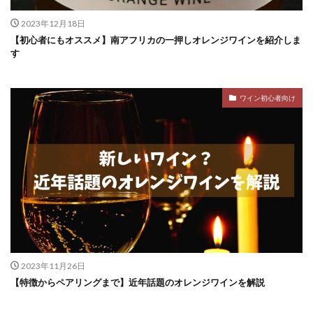
2023年12月18日
【初心者にもオススメ】南アフリカの一押しオレンジワインを紹介しま
す
ワイン初心者向け
2023年11月26日
【特徴からペアリングまで】近年話題のオレンジワインを解説