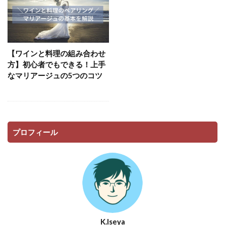
【ワインと料理の組み合わせ
方】初心者でもできる！上手
なマリアージュの5つのコツ
プロフィール
K.Iseya