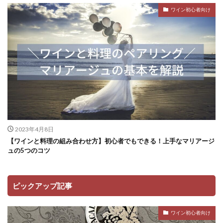
ワイン初心者向け
2023年4月8日
【ワインと料理の組み合わせ方】初心者でもできる！上手なマリアージ
ュの5つのコツ
ピックアップ記事
ワイン初心者向け