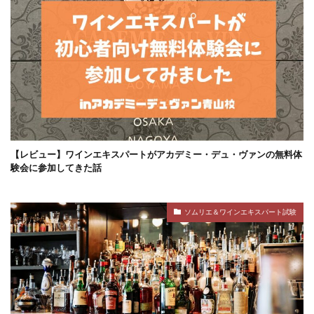
【レビュー】ワインエキスパートがアカデミー・デュ・ヴァンの無料体
験会に参加してきた話
ソムリエ＆ワインエキスパート試験