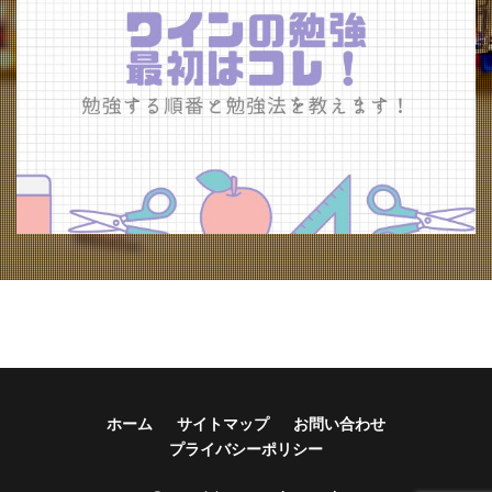
ホーム
サイトマップ
お問い合わせ
プライバシーポリシー