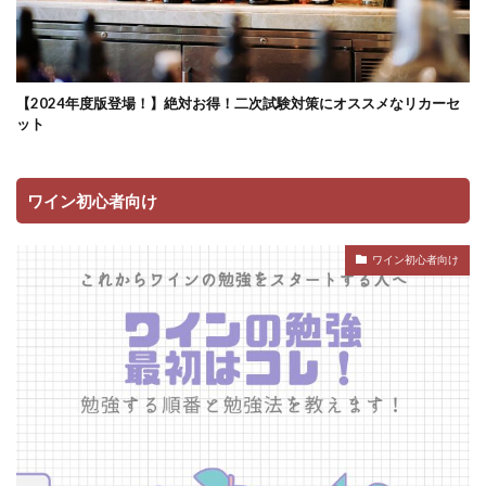
【2024年度版登場！】絶対お得！二次試験対策にオススメなリカーセ
ット
ワイン初心者向け
ワイン初心者向け