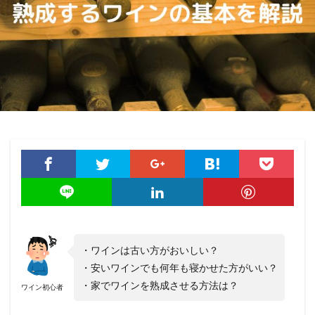
・ワインは古い方がおいしい？
・安いワインでも何年も寝かせた方がいい？
・家でワインを熟成させる方法は？
ワイン初心者