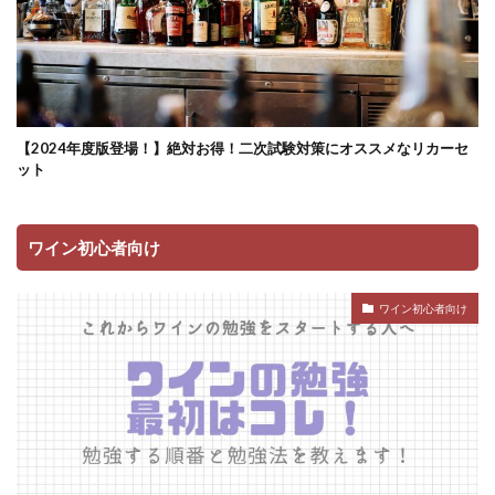
【2024年度版登場！】絶対お得！二次試験対策にオススメなリカーセ
ット
ワイン初心者向け
ワイン初心者向け