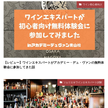
ワイン初心者向け
【レビュー】ワインエキスパートがアカデミー・デュ・ヴァンの無料体
験会に参加してきた話
ソムリエ＆ワインエキスパート試験