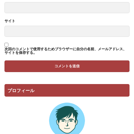
サイト
次回のコメントで使用するためブラウザーに自分の名前、メールアドレス、
サイトを保存する。
プロフィール