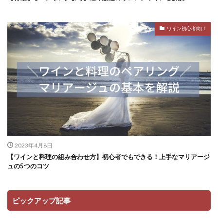
ワイン初心者向け
2023年4月8日
【ワインと料理の組み合わせ方】初心者でもできる！上手なマリアージ
ュの5つのコツ
ピックアップ記事