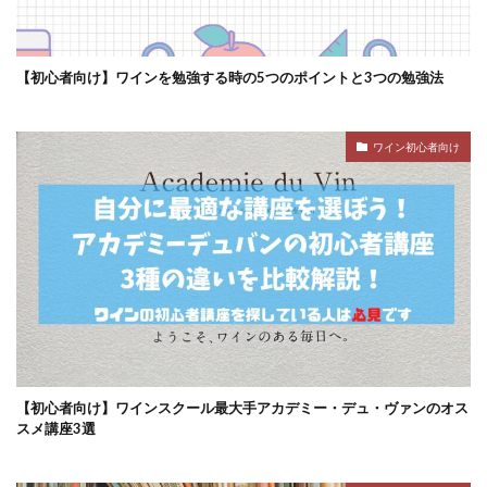
【初心者向け】ワインを勉強する時の5つのポイントと3つの勉強法
ワイン初心者向け
【初心者向け】ワインスクール最大手アカデミー・デュ・ヴァンのオス
スメ講座3選