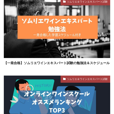
ソムリエ＆ワインエキスパート試験
【一発合格】ソムリエワインエキスパート試験の勉強法＆スケジュール
ソムリエ＆ワインエキスパート試験