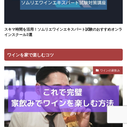
スキマ時間を活用！ソムリエワインエキスパート試験のおすすめオンラ
インスクール3選
ワインを家で楽しむコツ
ワインの家飲み