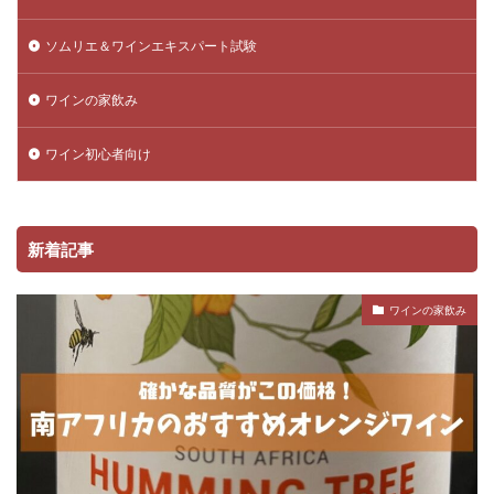
ソムリエ＆ワインエキスパート試験
ワインの家飲み
ワイン初心者向け
新着記事
ワインの家飲み