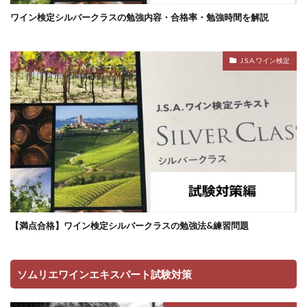
ワイン検定シルバークラスの勉強内容・合格率・勉強時間を解説
J.S.A.ワイン検定
【満点合格】ワイン検定シルバークラスの勉強法&練習問題
ソムリエワインエキスパート試験対策