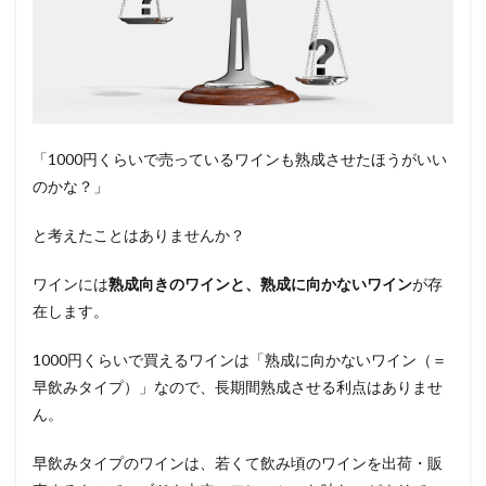
「1000円くらいで売っているワインも熟成させたほうがいい
のかな？」
と考えたことはありませんか？
ワインには
熟成向きのワインと、熟成に向かないワイン
が存
在します。
1000円くらいで買えるワインは「熟成に向かないワイン（＝
早飲みタイプ）」なので、長期間熟成させる利点はありませ
ん。
早飲みタイプのワインは、若くて飲み頃のワインを出荷・販