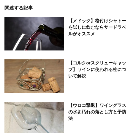
関連する記事
【メドック】格付けシャトー
を試しに飲むならサードラベ
ルがオススメ
【コルクorスクリューキャッ
プ】ワインに使われる栓につ
いて解説
【ウロコ撃退】ワイングラス
の水垢汚れの落とし方と予防
法