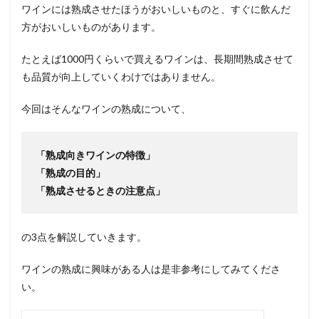
ワインには熟成させたほうがおいしいものと、すぐに飲んだ
方がおいしいものがあります。
たとえば1000円くらいで買えるワインは、長期間熟成させて
も品質が向上していくわけではありません。
今回はそんなワインの熟成について、
「熟成向きワインの特徴」
「熟成の目的」
「熟成させるときの注意点」
の3点を解説していきます。
ワインの熟成に興味がある人は是非参考にしてみてくださ
い。