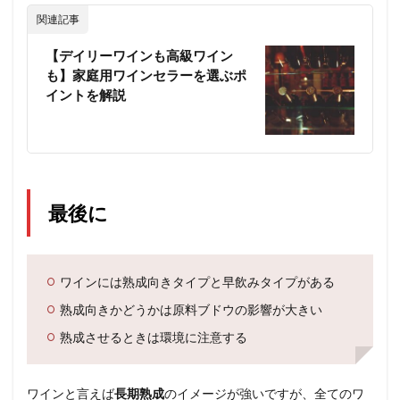
関連記事
【デイリーワインも高級ワイン
も】家庭用ワインセラーを選ぶポ
イントを解説
最後に
ワインには熟成向きタイプと早飲みタイプがある
熟成向きかどうかは原料ブドウの影響が大きい
熟成させるときは環境に注意する
ワインと言えば
長期熟成
のイメージが強いですが、全てのワ