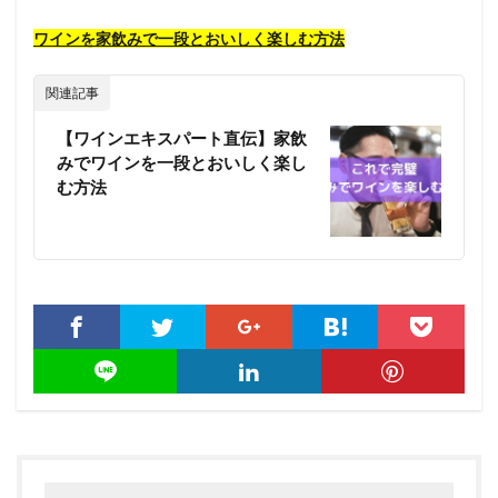
ワインを家飲みで一段とおいしく楽しむ方法
関連記事
【ワインエキスパート直伝】家飲
みでワインを一段とおいしく楽し
む方法