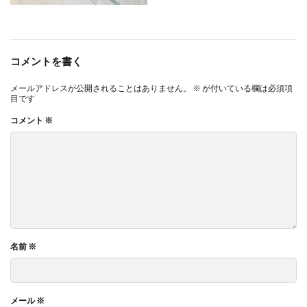
コメントを書く
メールアドレスが公開されることはありません。
※
が付いている欄は必須項
目です
コメント
※
名前
※
メール
※