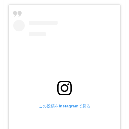
この投稿をInstagramで見る