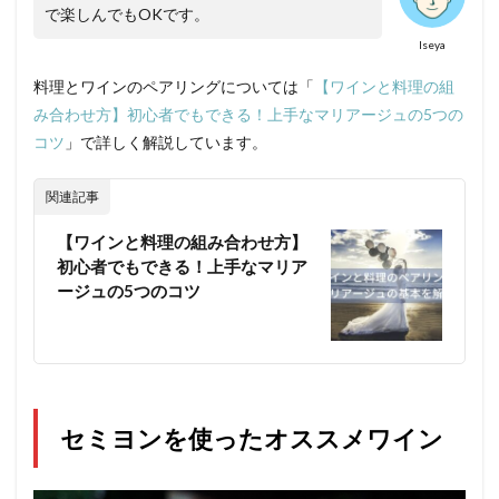
で楽しんでもOKです。
Iseya
料理とワインのペアリングについては「
【ワインと料理の組
み合わせ方】初心者でもできる！上手なマリアージュの5つの
コツ
」で詳しく解説しています。
関連記事
【ワインと料理の組み合わせ方】
初心者でもできる！上手なマリア
ージュの5つのコツ
セミヨンを使ったオススメワイン