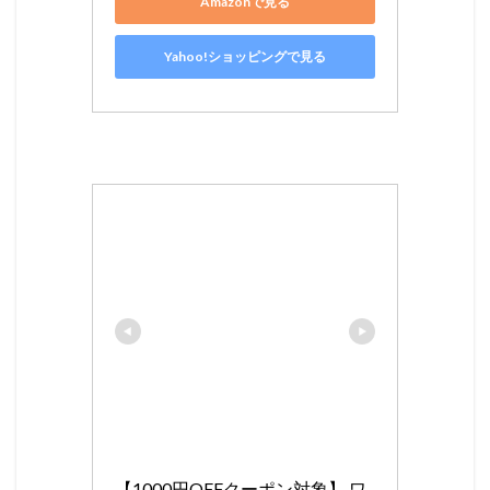
Amazonで見る
Yahoo!ショッピングで見る
【1000円OFFクーポン対象】 ワ