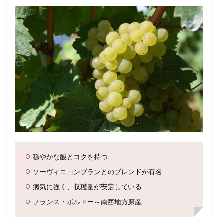
穏やかな酸とコクを持つ
ソーヴィニヨンブランとのブレンドが有名
病気に強く、収穫量が安定している
フランス・ボルドー～南西地方原産