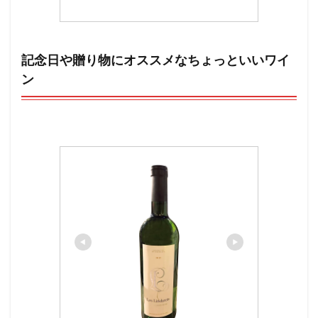
記念日や贈り物にオススメなちょっといいワイ
ン