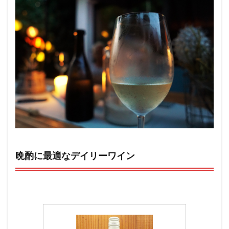
晩酌に最適なデイリーワイン