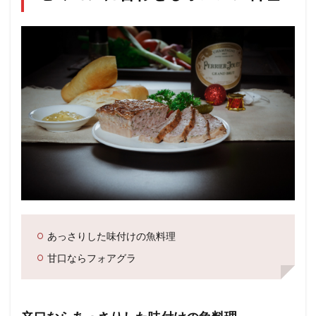
あっさりした味付けの魚料理
甘口ならフォアグラ