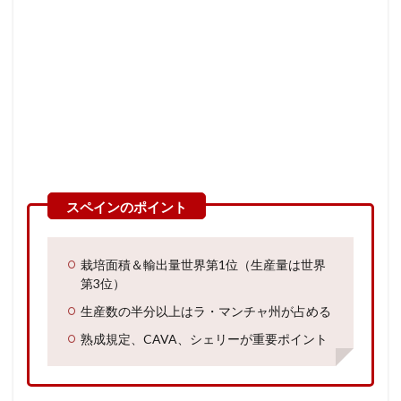
栽培面積＆輸出量世界第1位（生産量は世界
第3位）
生産数の半分以上はラ・マンチャ州が占める
熟成規定、CAVA、シェリーが重要ポイント