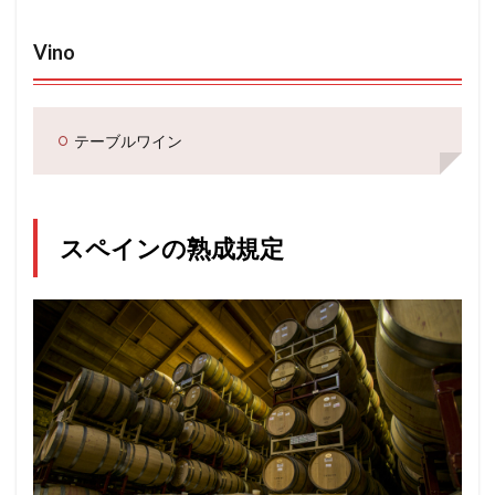
Vino
テーブルワイン
スペインの熟成規定