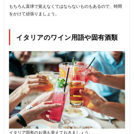
もちろん直球で覚えなくてはならないものもあるので、時間
をかけて頑張りましょう。
イタリアのワイン用語や固有酒類
イタリア固有のお酒も覚えておきましょう。