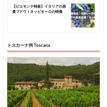
【ピエモンテ特産】イタリアの高
貴ブドウ！ネッビオーロの特徴
トスカーナ州 Toscana