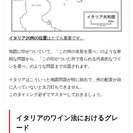
イタリア20州の位置
はとても重要です。
地図に印がついていて、「この州の名前を選べ」のような単
純な問題から、「この印がついた州で造られる代表的なワイ
ンを選べ」のような問題まで出題されます。
イタリアはこういった地図問題が特に頻出で、州の配置が頭
に入っていないと太刀打ちできません。
このタイミング必ずでマスターしておきましょう。
イタリアのワイン法におけるグレ
ード