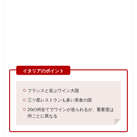
フランスと並ぶワイン大国
三ツ星レストランも多い美食の国
20の州全てでワインが造られるが、重要度は
州ごとに異なる