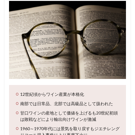
12世紀頃からワイン産業が本格化
南部では日常品、北部では高級品として扱われた
甘口ワインの産地として価値を上げるも20世紀初頭
は敗戦などにより輸出向けワインが激減
1960～1970年代には景気を取り戻すもジエチレング
リコール混入事件により再度下火に