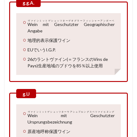
ヴァインミットゲシュッツターゲオグラーフィッシャーアンガーベ
Wein mit Geschutzter Geographischer
Angabe
地理的表示保護ワイン
EUでいうI.G.P.
26のラントヴァイン(＝フランスのVins de
Pays)生産地域のブドウを85％以上使用
ヴァインミットゲシュッツターウアシュプルングスベツァイヒヌング
Wein mit Geschutzter
Ursprungsbezeichnung
原産地呼称保護ワイン