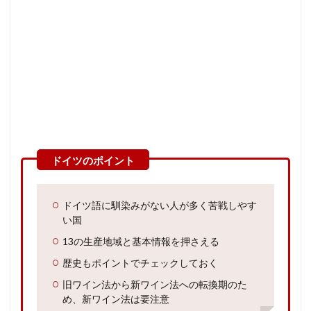
ドイツ語に馴染みがない人が多く苦戦しやす
い国
13の生産地域と基本情報を押さえる
歴史もポイントでチェックしておく
旧ワイン法から新ワイン法への転換期のた
め、新ワイン法は要注意