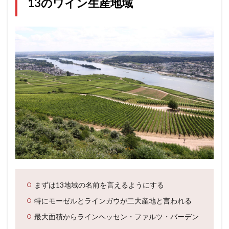
13のワイン生産地域
まずは13地域の名前を言えるようにする
特にモーゼルとラインガウが二大産地と言われる
最大面積からラインヘッセン・ファルツ・バーデン