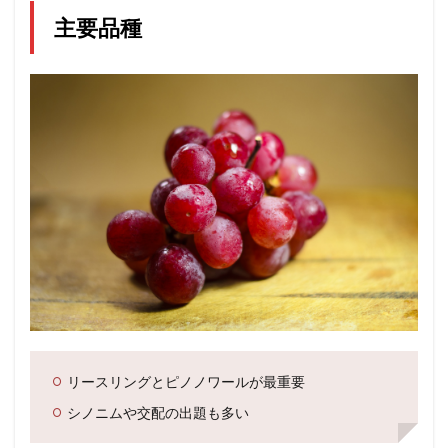
主要品種
リースリングとピノノワールが最重要
シノニムや交配の出題も多い