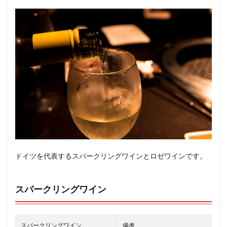
ドイツを代表するスパークリングワインとロゼワインです。
スパークリングワイン
スパークリングワイン
備考